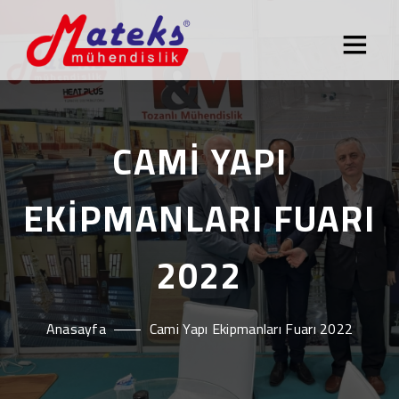
CAMI YAPI
EKIPMANLARI FUARI
2022
Anasayfa
Cami Yapı Ekipmanları Fuarı 2022