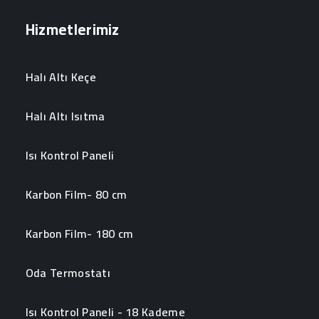
Hizmetlerimiz
Halı Altı Keçe
Halı Altı Isıtma
Isı Kontrol Paneli
Karbon Film- 80 cm
Karbon Film- 180 cm
Oda Termostatı
Isı Kontrol Paneli - 18 Kademe