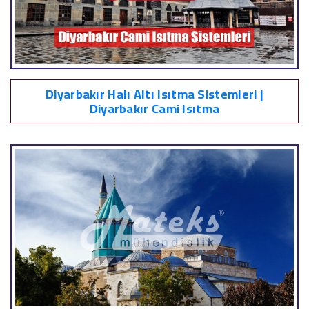
Diyarbakır Halı Altı Isıtma Sistemleri |
Diyarbakır Cami Isıtma