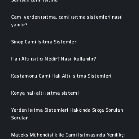
Cami yerden ısıtma, cami ısıtma sistemleri nasıl
yapılır?
Sinop Cami Isıtma Sistemleri
Halı Altı ısıtıcı Nedir? Nasıl Kullanılır?
Kastamonu Cami Halı Altı Isıtma Sistemleri
Konya halı altı ısıtma sistemi
Yerden Isıtma Sistemleri Hakkında Sıkça Sorulan
Sorular
Mateks Mühendislik ile Cami Isıtmasında Yenilikçi