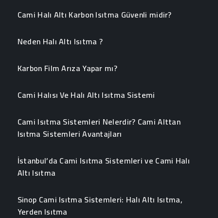
Cami Halı Altı Karbon Isıtma Güvenli midir?
Neden Halı Altı Isıtma ?
Karbon Film Arıza Yapar mı?
Cami Halısı Ve Halı Altı Isıtma Sistemi
Cami Isıtma Sistemleri Nelerdir? Cami Alttan
Isıtma Sistemleri Avantajları
İstanbul’da Cami Isıtma Sistemleri ve Cami Halı
Altı Isıtma
Sinop Cami Isıtma Sistemleri: Halı Altı Isıtma,
Yerden Isıtma