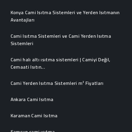
Konya Cami Isıtma Sistemleri ve Yerden Isıtmanın
Avantajları
Cami Isıtma Sistemleri ve Cami Yerden Isıtma
Sistemleri
Cami halı altı ısıtma sistemleri | Camiyi Değil,
Cemaati Isıtın...
Cami Yerden Isıtma Sistemleri m² Fiyatları
Ankara Cami Isıtma
Karaman Cami Isıtma
Samsun cami ısıtma