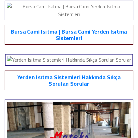
Bursa Cami Isıtma | Bursa Cami Yerden Isıtma
Sistemleri
Yerden Isıtma Sistemleri Hakkında Sıkça
Sorulan Sorular