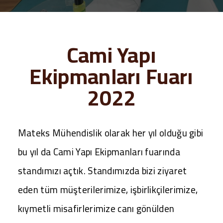
Cami Yapı
Ekipmanları Fuarı
2022
Mateks Mühendislik olarak her yıl olduğu gibi
bu yıl da Cami Yapı Ekipmanları fuarında
standımızı açtık. Standımızda bizi ziyaret
eden tüm müşterilerimize, işbirlikçilerimize,
kıymetli misafirlerimize canı gönülden