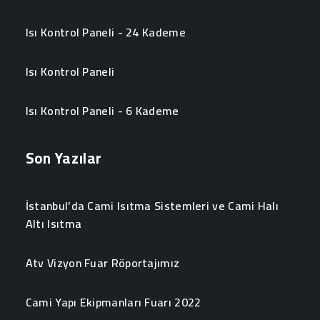
Isı Kontrol Paneli - 24 Kademe
Isı Kontrol Paneli
Isı Kontrol Paneli - 6 Kademe
Son Yazılar
İstanbul’da Cami Isıtma Sistemleri ve Cami Halı
Altı Isıtma
Atv Vizyon Fuar Röportajımız
Cami Yapı Ekipmanları Fuarı 2022