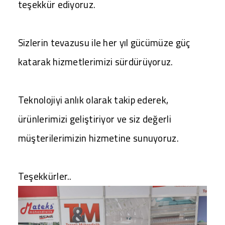
teşekkür ediyoruz.
Sizlerin tevazusu ile her yıl gücümüze güç
katarak hizmetlerimizi sürdürüyoruz.
Teknolojiyi anlık olarak takip ederek,
ürünlerimizi geliştiriyor ve siz değerli
müşterilerimizin hizmetine sunuyoruz.
Teşekkürler..