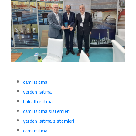
cami ısıtma
yerden ısıtma
halı altı ısıtma
cami ısıtma sistemleri
yerden ısıtma sistemleri
cami ısıtma