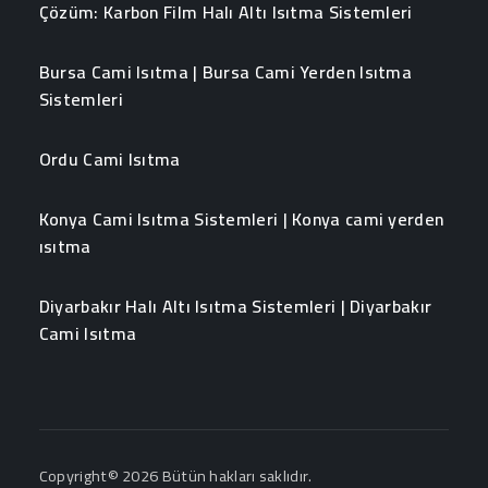
Çözüm: Karbon Film Halı Altı Isıtma Sistemleri
Bursa Cami Isıtma | Bursa Cami Yerden Isıtma
Sistemleri
Ordu Cami Isıtma
Konya Cami Isıtma Sistemleri | Konya cami yerden
ısıtma
Diyarbakır Halı Altı Isıtma Sistemleri | Diyarbakır
Cami Isıtma
Copyright© 2026 Bütün hakları saklıdır.