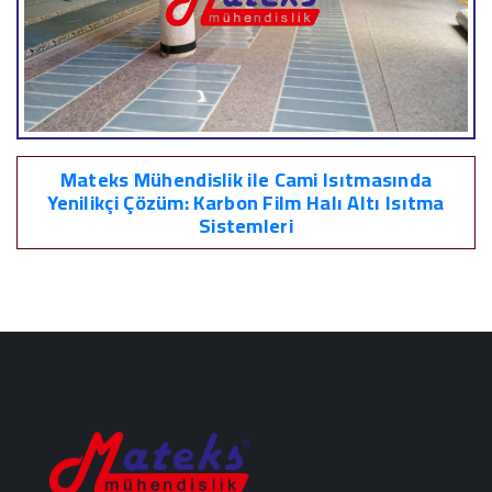
Mateks Mühendislik ile Cami Isıtmasında
Yenilikçi Çözüm: Karbon Film Halı Altı Isıtma
Sistemleri